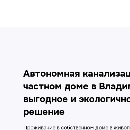
Автономная канализац
частном доме в Влади
выгодное и экологичн
решение
Проживание в собственном доме в живо