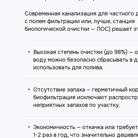
Современная канализация для частного 
с полем фильтрации или, лучше, станция
биологической очистки — ЛОС) решает э
Высокая степень очистки (до 98%) —
воду можно безопасно сбрасывать в 
использовать для полива.
Отсутствие запаха — герметичный кор
биофильтрация исключают распростр
неприятных запахов по участку.
Экономичность — откачка ила требует
1-2 раз в год, что значительно дешевл