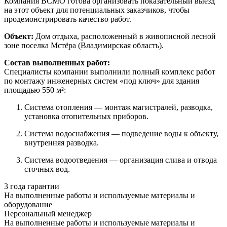
Компания ВСМО готова организовать показательный выезд
на этот объект для потенциальных заказчиков, чтобы
продемонстрировать качество работ.
Объект:
Дом отдыха, расположенный в живописной лесной
зоне поселка Мстёра (Владимирская область).
Состав выполненных работ:
Специалисты компании выполнили полный комплекс работ
по монтажу инженерных систем «под ключ» для здания
площадью 550 м²:
Система отопления — монтаж магистралей, разводка,
установка отопительных приборов.
Система водоснабжения — подведение воды к объекту,
внутренняя разводка.
Система водоотведения — организация слива и отвода
сточных вод.
3 года гарантии
На выполненные работы и используемые материалы и
оборудование
Персональный менеджер
На выполненные работы и используемые материалы и