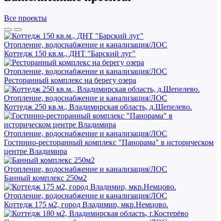
Все проекты
Отопление, водоснабжение и канализация/ЛОС
Коттедж 150 кв.м., ДНТ "Барский луг"
Отопление, водоснабжение и канализация/ЛОС
Ресторанный комплекс на берегу озера
Отопление, водоснабжение и канализация/ЛОС
Коттедж 250 кв.м., Владимирская область, д.Шепелево.
Отопление, водоснабжение и канализация/ЛОС
Гостинно-ресторанный комплекс "Панорама" в историческом
центре Владимира
Отопление, водоснабжение и канализация/ЛОС
Банный комплекс 250м2
Отопление, водоснабжение и канализация/ЛОС
Коттедж 175 м2, город Владимир, мкр.Немцово.