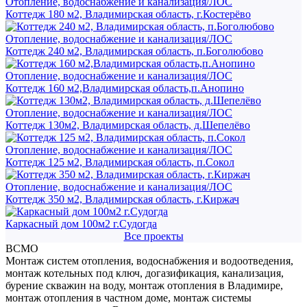
Отопление, водоснабжение и канализация/ЛОС
Коттедж 180 м2, Владимирская область, г.Костерёво
Отопление, водоснабжение и канализация/ЛОС
Коттедж 240 м2, Владимирская область, п.Боголюбово
Отопление, водоснабжение и канализация/ЛОС
Коттедж 160 м2,Владимирская область,п.Анопино
Отопление, водоснабжение и канализация/ЛОС
Коттедж 130м2, Владимирская область, д.Шепелёво
Отопление, водоснабжение и канализация/ЛОС
Коттедж 125 м2, Владимирская область, п.Сокол
Отопление, водоснабжение и канализация/ЛОС
Коттедж 350 м2, Владимирская область, г.Киржач
Каркасный дом 100м2 г.Судогда
Все проекты
ВСМО
Монтаж систем отопления, водоснабжения и водоотведения,
монтаж котельных под ключ, догазификация, канализация,
бурение скважин на воду, монтаж отопления в Владимире,
монтаж отопления в частном доме, монтаж системы