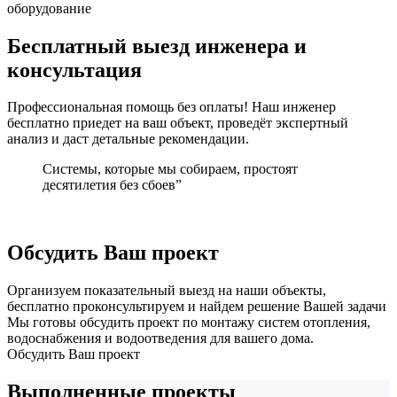
оборудование
Бесплатный выезд инженера и
консультация
Профессиональная помощь без оплаты! Наш инженер
бесплатно приедет на ваш объект, проведёт экспертный
анализ и даст детальные рекомендации.
Системы, которые мы собираем, простоят
десятилетия без сбоев”
Обсудить Ваш проект
Организуем показательный выезд на наши объекты,
бесплатно проконсультируем и найдем решение Вашей задачи
Мы готовы обсудить проект по монтажу систем отопления,
водоснабжения и водоотведения для вашего дома.
Обсудить Ваш проект
Выполненные проекты