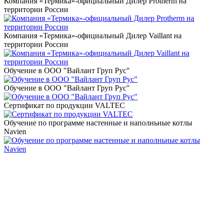
Компания «Термика»-официальный Дилер Protherm на
территории России
Компания «Термика»-официальный Дилер Vaillant на
территории России
Обучение в ООО "Вайлант Груп Рус"
Обучение в ООО "Вайлант Груп Рус"
Сертификат по продукции VALTEC
Обучение по программе настенные и наполньные котлы
Navien