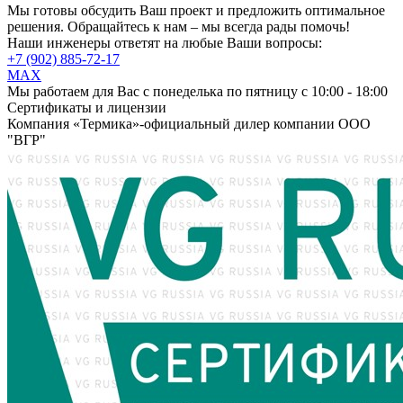
Мы готовы обсудить Ваш проект и предложить оптимальное
решения. Обращайтесь к нам – мы всегда рады помочь!
Наши инженеры ответят на любые Ваши вопросы:
+7 (902) 885-72-17
MAX
Мы работаем для Вас с понеделька по пятницу с 10:00 - 18:00
Сертификаты и лицензии
Компания «Термика»-официальный дилер компании ООО
"ВГР"