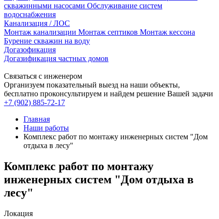
скважинными насосами
Обслуживание систем
водоснабжения
Канализация / ЛОС
Монтаж канализации
Монтаж септиков
Монтаж кессона
Бурение скважин на воду
Догазофикация
Догазификация частных домов
Связаться с инженером
Организуем показательный выезд на наши объекты,
бесплатно проконсультируем и найдем решение Вашей задачи
+7 (902) 885-72-17
Главная
Наши работы
Комплекс работ по монтажу инженерных систем "Дом
отдыха в лесу"
Комплекс работ по монтажу
инженерных систем "Дом отдыха в
лесу"
Локация