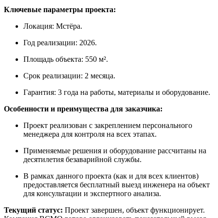
Ключевые параметры проекта:
Локация: Мстёра.
Год реализации: 2026.
Площадь объекта: 550 м².
Срок реализации: 2 месяца.
Гарантия: 3 года на работы, материалы и оборудование.
Особенности и преимущества для заказчика:
Проект реализован с закреплением персонального
менеджера для контроля на всех этапах.
Применяемые решения и оборудование рассчитаны на
десятилетия безаварийной службы.
В рамках данного проекта (как и для всех клиентов)
предоставляется бесплатный выезд инженера на объект
для консультации и экспертного анализа.
Текущий статус:
Проект завершен, объект функционирует.