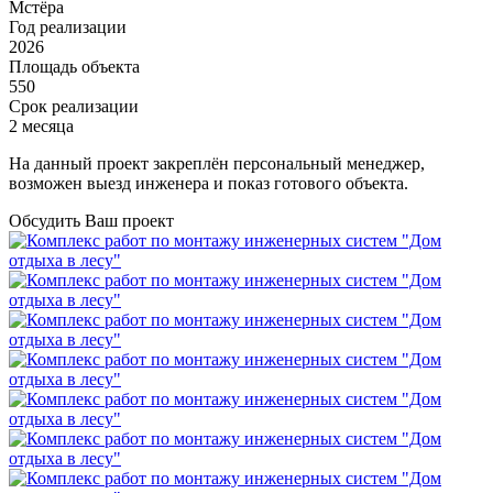
Мстёра
Год реализации
2026
Площадь объекта
550
Срок реализации
2 месяца
На данный проект закреплён персональный менеджер,
возможен выезд инженера и показ готового объекта.
Обсудить Ваш проект