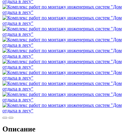
Описание