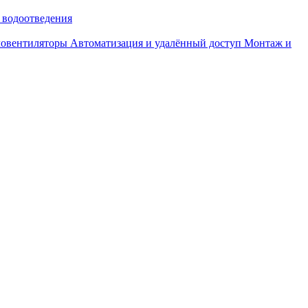
 водоотведения
ловентиляторы
Автоматизация и удалённый доступ
Монтаж и