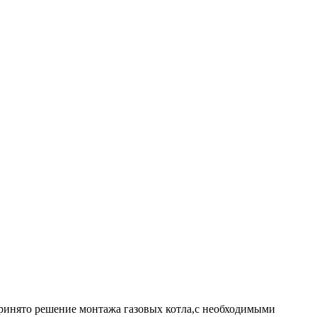
инято решение монтажа газовых котла,с необходимыми