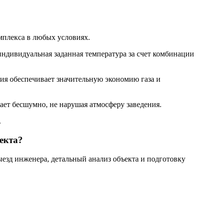
мплекса в любых условиях.
индивидуальная заданная температура за счет комбинации
ия обеспечивает значительную экономию газа и
ает бесшумно, не нарушая атмосферу заведения.
.
екта?
зд инженера, детальный анализ объекта и подготовку