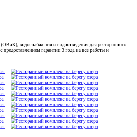
(ОВиК), водоснабжения и водоотведения для ресторанного
с предоставлением гарантии 3 года на все работы и