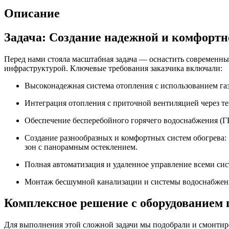
Описание
Задача: Создание надежной и комфортн
Перед нами стояла масштабная задача — оснастить современн
инфраструктурой. Ключевые требования заказчика включали:
Высоконадежная система отопления с использованием га
Интеграция отопления с приточной вентиляцией через т
Обеспечение бесперебойного горячего водоснабжения (Г
Создание разнообразных и комфортных систем обогрева:
зон с панорамным остеклением.
Полная автоматизация и удаленное управление всеми си
Монтаж бесшумной канализации и системы водоснабжени
Комплексное решение с оборудованием 
Для выполнения этой сложной задачи мы подобрали и смонтир