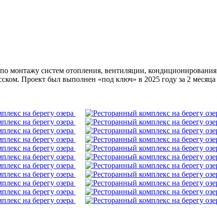
о монтажу систем отопления, вентиляции, кондиционирования 
ском. Проект был выполнен «под ключ» в 2025 году за 2 месяца 